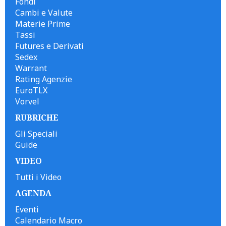
Fondi
Cambi e Valute
Materie Prime
Tassi
Futures e Derivati
Sedex
Warrant
Rating Agenzie
EuroTLX
Vorvel
RUBRICHE
Gli Speciali
Guide
VIDEO
Tutti i Video
AGENDA
Eventi
Calendario Macro