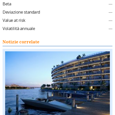
Beta
---
Deviazione standard
---
Value at risk
---
Volatilità annuale
---
Notizie correlate