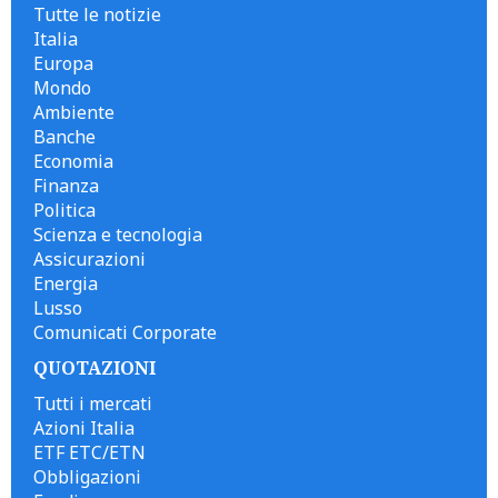
Tutte le notizie
Italia
Europa
Mondo
Ambiente
Banche
Economia
Finanza
Politica
Scienza e tecnologia
Assicurazioni
Energia
Lusso
Comunicati Corporate
QUOTAZIONI
Tutti i mercati
Azioni Italia
ETF ETC/ETN
Obbligazioni