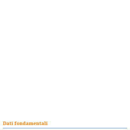
Dati fondamentali