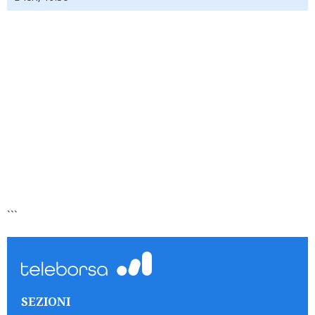
```
SEZIONI