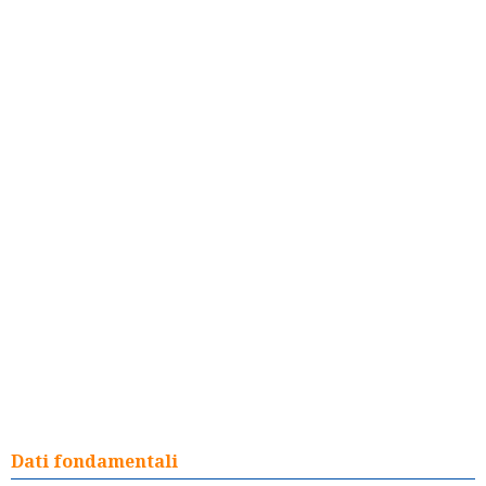
Dati fondamentali