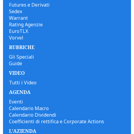
Futures e Derivati
Sedex
Warrant
Rating Agenzie
EuroTLX
Vorvel
RUBRICHE
Gli Speciali
Guide
VIDEO
Tutti i Video
AGENDA
Eventi
Calendario Macro
Calendario Dividendi
Coefficienti di rettifica e Corporate Actions
L'AZIENDA