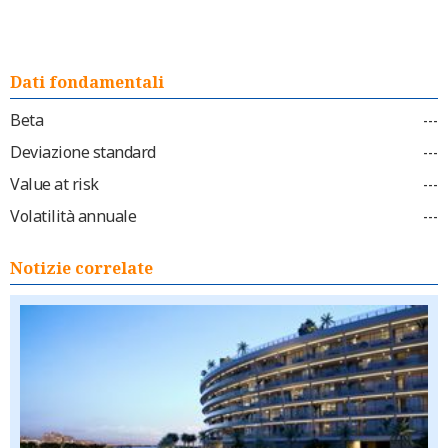
Dati fondamentali
Beta
---
Deviazione standard
---
Value at risk
---
Volatilità annuale
---
Notizie correlate