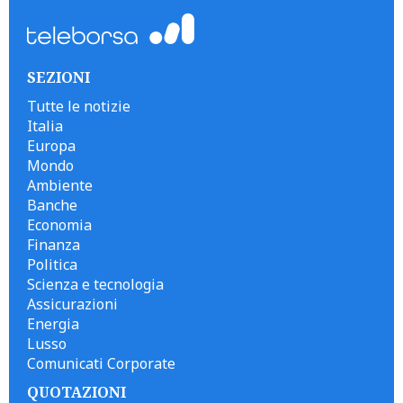
SEZIONI
Tutte le notizie
Italia
Europa
Mondo
Ambiente
Banche
Economia
Finanza
Politica
Scienza e tecnologia
Assicurazioni
Energia
Lusso
Comunicati Corporate
QUOTAZIONI