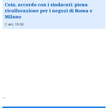
Coin, accordo con i sindacati: piena
ricollocazione per i negozi di Roma e
Milano
ieri, 19.30
```