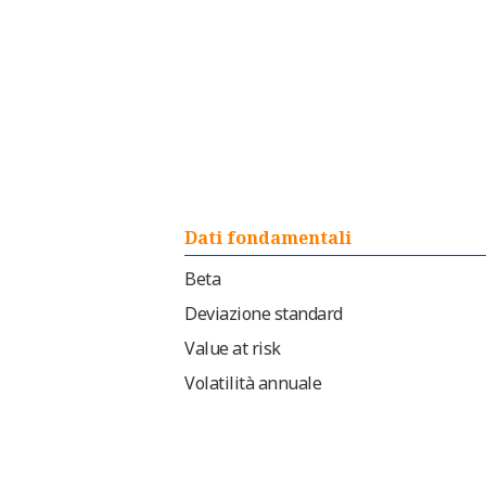
Dati fondamentali
Beta
Deviazione standard
Value at risk
Volatilità annuale