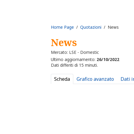
Home Page
/
Quotazioni
/ News
News
Mercato: LSE - Domestic
Ultimo aggiornamento:
26/10/2022
Dati differiti di 15 minuti.
Scheda
Grafico avanzato
Dati 