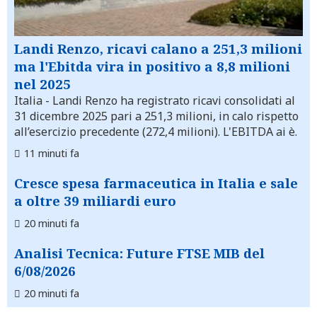
Landi Renzo, ricavi calano a 251,3 milioni
ma l'Ebitda vira in positivo a 8,8 milioni
nel 2025
Italia
- Landi Renzo ha registrato ricavi consolidati al
31 dicembre 2025 pari a 251,3 milioni, in calo rispetto
all’esercizio precedente (272,4 milioni). L'EBITDA ai è.
11 minuti fa
Cresce spesa farmaceutica in Italia e sale
a oltre 39 miliardi euro
20 minuti fa
Analisi Tecnica: Future FTSE MIB del
6/08/2026
20 minuti fa