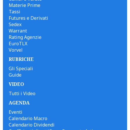
Materie Prime
Tassi
Futures e Derivati
Sedex
Warrant
Rating Agenzie
EuroTLX
Vorvel
RUBRICHE
Gli Speciali
Guide
VIDEO
Tutti i Video
AGENDA
Eventi
Calendario Macro
Calendario Dividendi