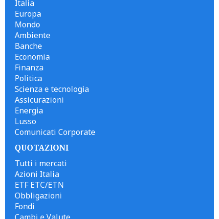
Italia
Europa
Mondo
Ambiente
Banche
Economia
Finanza
Politica
Scienza e tecnologia
Assicurazioni
Energia
Lusso
Comunicati Corporate
QUOTAZIONI
Tutti i mercati
Azioni Italia
ETF ETC/ETN
Obbligazioni
Fondi
Cambi e Valute