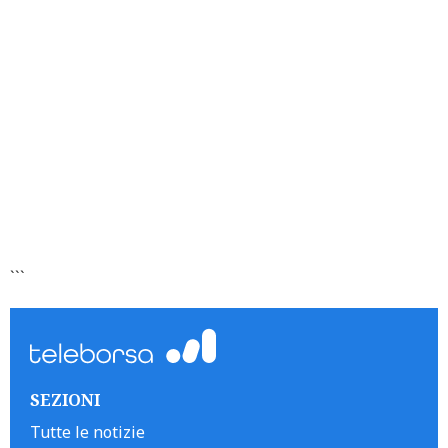
```
SEZIONI
Tutte le notizie