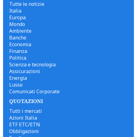
Tutte le notizie
Italia
Europa
Mondo
Ambiente
Banche
Economia
Finanza
Politica
Scienza e tecnologia
Assicurazioni
Energia
Lusso
Comunicati Corporate
QUOTAZIONI
Tutti i mercati
Azioni Italia
ETF ETC/ETN
Obbligazioni