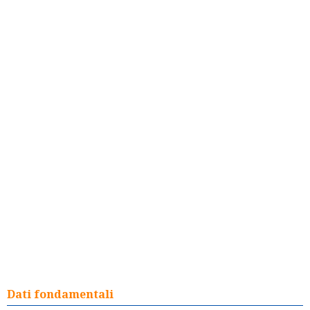
Dati fondamentali