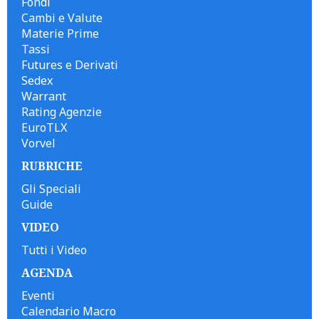
Fondi
Cambi e Valute
Materie Prime
Tassi
Futures e Derivati
Sedex
Warrant
Rating Agenzie
EuroTLX
Vorvel
RUBRICHE
Gli Speciali
Guide
VIDEO
Tutti i Video
AGENDA
Eventi
Calendario Macro