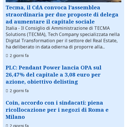
Tecma, il CdA convoca l’assemblea
straordinaria per due proposte di delega
ad aumentare il capitale sociale
Italia
- Il Consiglio di Amministrazione di TECMA
Solutions (TECMA), Tech Company specializzata nella
Digital Transformation per il settore del Real Estate,
ha deliberato in data odierna di proporre alla...
2 giorni fa
PLC: Pendant Power lancia OPA sul
26,47% del capitale a 3,08 euro per
azione, obiettivo delisting
2 giorni fa
Coin, accordo con i sindacati: piena
ricollocazione per i negozi di Roma e
Milano
2 giorni fa