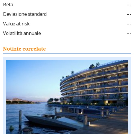
Beta
---
Deviazione standard
---
Value at risk
---
Volatilità annuale
---
Notizie correlate