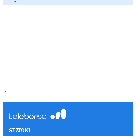
```
SEZIONI