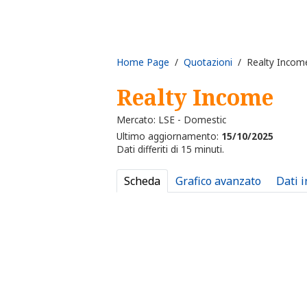
Home Page
/
Quotazioni
/ Realty Incom
Realty Income
Mercato: LSE - Domestic
Ultimo aggiornamento:
15/10/2025
Dati differiti di 15 minuti.
Scheda
Grafico avanzato
Dati 