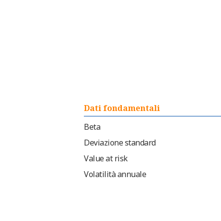
Dati fondamentali
Beta
Deviazione standard
Value at risk
Volatilità annuale