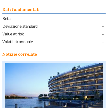
Dati fondamentali
Beta
---
Deviazione standard
---
Value at risk
---
Volatilità annuale
---
Notizie correlate