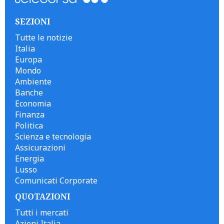
SEZIONI
Tutte le notizie
Italia
Europa
Mondo
Ambiente
Banche
Economia
Finanza
Politica
Scienza e tecnologia
Assicurazioni
Energia
Lusso
Comunicati Corporate
QUOTAZIONI
Tutti i mercati
Azioni Italia