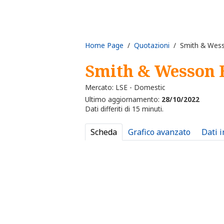
Home Page
/
Quotazioni
/ Smith & Wess
Smith & Wesson 
Mercato: LSE - Domestic
Ultimo aggiornamento:
28/10/2022
Dati differiti di 15 minuti.
Scheda
Grafico avanzato
Dati 