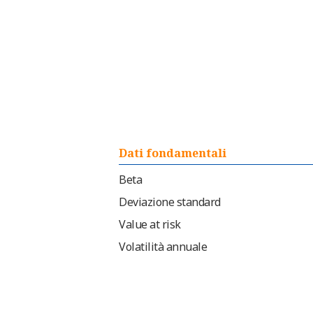
Dati fondamentali
Beta
Deviazione standard
Value at risk
Volatilità annuale