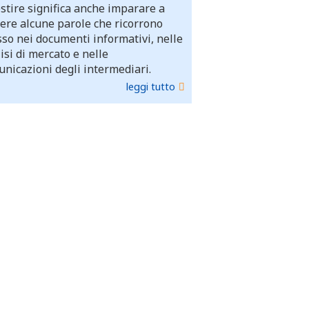
stire significa anche imparare a
ere alcune parole che ricorrono
so nei documenti informativi, nelle
isi di mercato e nelle
nicazioni degli intermediari.
leggi tutto