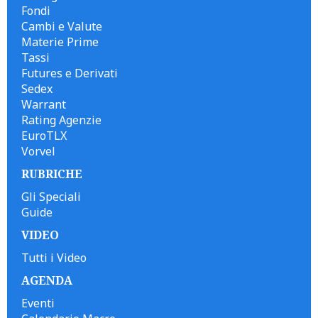
Fondi
Cambi e Valute
Materie Prime
Tassi
Futures e Derivati
Sedex
Warrant
Rating Agenzie
EuroTLX
Vorvel
RUBRICHE
Gli Speciali
Guide
VIDEO
Tutti i Video
AGENDA
Eventi