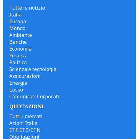
Tutte le notizie
Italia
Europa
Mondo
Ambiente
Banche
Economia
Finanza
Politica
Scienza e tecnologia
Assicurazioni
Energia
Lusso
Comunicati Corporate
QUOTAZIONI
Tutti i mercati
Azioni Italia
ETF ETC/ETN
Obbligazioni