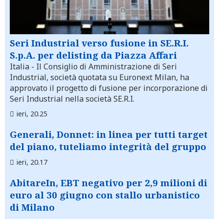
Seri Industrial verso fusione in SE.R.I.
S.p.A. per delisting da Piazza Affari
Italia
- Il Consiglio di Amministrazione di Seri
Industrial, società quotata su Euronext Milan, ha
approvato il progetto di fusione per incorporazione di
Seri Industrial nella società SE.R.I.
ieri, 20.25
Generali, Donnet: in linea per tutti target
del piano, tuteliamo integrità del gruppo
ieri, 20.17
AbitareIn, EBT negativo per 2,9 milioni di
euro al 30 giugno con stallo urbanistico
di Milano