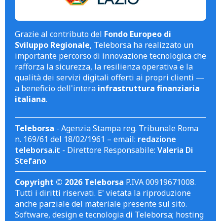
Grazie al contributo del
Fondo Europeo di
Sviluppo Regionale
, Teleborsa ha realizzato un
importante percorso di innovazione tecnologica che
rafforza la sicurezza, la resilienza operativa e la
qualità dei servizi digitali offerti ai propri clienti —
a beneficio dell'intera
infrastruttura finanziaria
italiana
.
Teleborsa
- Agenzia Stampa reg. Tribunale Roma
n. 169/61 del 18/02/1961 – email:
redazione
teleborsa.it
- Direttore Responsabile:
Valeria Di
Stefano
Copyright © 2026 Teleborsa
P.IVA 00919671008.
Tutti i diritti riservati. E' vietata la riproduzione
anche parziale del materiale presente sul sito.
Software, design e tecnologia di Teleborsa; hosting