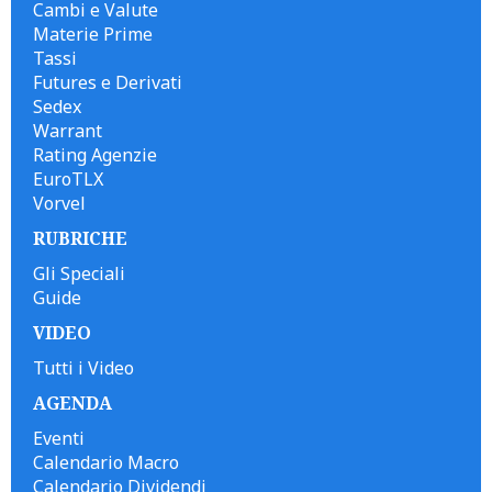
Cambi e Valute
Materie Prime
Tassi
Futures e Derivati
Sedex
Warrant
Rating Agenzie
EuroTLX
Vorvel
RUBRICHE
Gli Speciali
Guide
VIDEO
Tutti i Video
AGENDA
Eventi
Calendario Macro
Calendario Dividendi