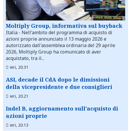
Moltiply Group, informativa sul buyback
Italia
- Nell'ambito del programma di acquisto di
azioni proprie annunciato il 13 maggio 2026 e
autorizzato dall'assemblea ordinaria del 29 aprile
2026, Moltiply Group ha comunicato di aver
acquistato, tra il...
ieri, 20.31
ASI, decade il CdA dopo le dimissioni
della vicepresidente e due consiglieri
ieri, 20.21
Indel B, aggiornamento sull'acquisto di
azioni proprie
ieri, 20.13