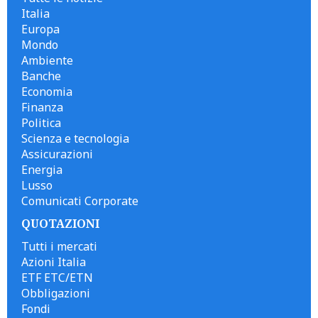
Italia
Europa
Mondo
Ambiente
Banche
Economia
Finanza
Politica
Scienza e tecnologia
Assicurazioni
Energia
Lusso
Comunicati Corporate
QUOTAZIONI
Tutti i mercati
Azioni Italia
ETF ETC/ETN
Obbligazioni
Fondi