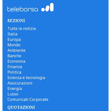
SEZIONI
Tutte le notizie
Italia
Europa
Mondo
Ambiente
Banche
Economia
Finanza
Politica
Scienza e tecnologia
Assicurazioni
Energia
Lusso
Comunicati Corporate
QUOTAZIONI