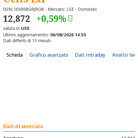
ISIN: IE0008GRJRO8 - Mercato: LSE - Domestic
12,872
+0,59%
valuta in
USD
Ultimo aggiornamento:
06/08/2026 14.50
Dati differiti di 15 minuti.
Scheda
Grafico avanzato
Dati intraday
Analisi tec
Dati di mercato