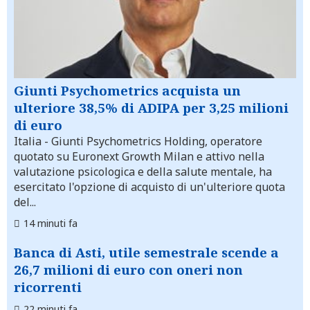
Giunti Psychometrics acquista un
ulteriore 38,5% di ADIPA per 3,25 milioni
di euro
Italia
- Giunti Psychometrics Holding, operatore
quotato su Euronext Growth Milan e attivo nella
valutazione psicologica e della salute mentale, ha
esercitato l'opzione di acquisto di un'ulteriore quota
del...
14 minuti fa
Banca di Asti, utile semestrale scende a
26,7 milioni di euro con oneri non
ricorrenti
22 minuti fa