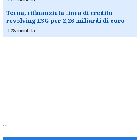
Terna, rifinanziata linea di credito
revolving ESG per 2,26 miliardi di euro
28 minuti fa
```