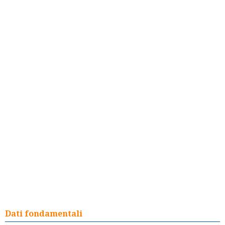
Dati fondamentali