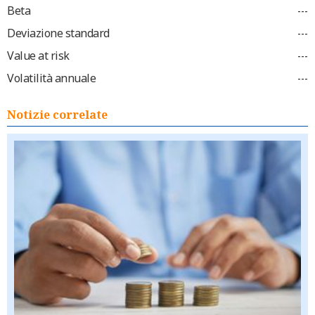
Beta
---
Deviazione standard
---
Value at risk
---
Volatilità annuale
---
Notizie correlate