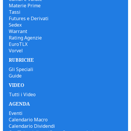
Materie Prime
Tassi
Futures e Derivati
Sedex
Warrant
Rating Agenzie
EuroTLX
Vorvel
RUBRICHE
Gli Speciali
Guide
VIDEO
Tutti i Video
AGENDA
Eventi
Calendario Macro
Calendario Dividendi