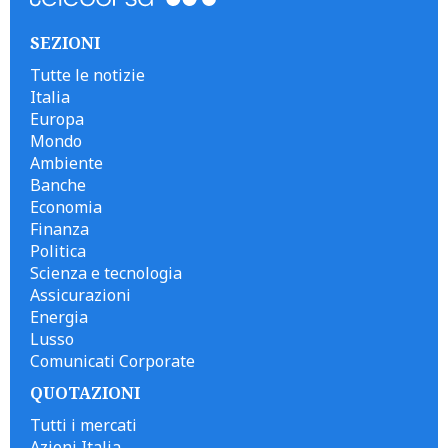
SEZIONI
Tutte le notizie
Italia
Europa
Mondo
Ambiente
Banche
Economia
Finanza
Politica
Scienza e tecnologia
Assicurazioni
Energia
Lusso
Comunicati Corporate
QUOTAZIONI
Tutti i mercati
Azioni Italia