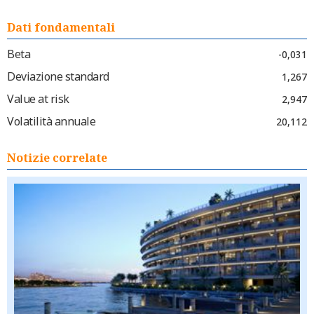
Dati fondamentali
Beta
-0,031
Deviazione standard
1,267
Value at risk
2,947
Volatilità annuale
20,112
Notizie correlate