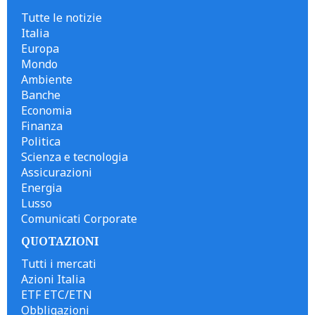
Tutte le notizie
Italia
Europa
Mondo
Ambiente
Banche
Economia
Finanza
Politica
Scienza e tecnologia
Assicurazioni
Energia
Lusso
Comunicati Corporate
QUOTAZIONI
Tutti i mercati
Azioni Italia
ETF ETC/ETN
Obbligazioni