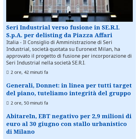
Seri Industrial verso fusione in SE.R.I.
S.p.A. per delisting da Piazza Affari
Italia
- Il Consiglio di Amministrazione di Seri
Industrial, società quotata su Euronext Milan, ha
approvato il progetto di fusione per incorporazione di
Seri Industrial nella società SE.R.I.
2 ore, 42 minuti fa
Generali, Donnet: in linea per tutti target
del piano, tuteliamo integrità del gruppo
2 ore, 50 minuti fa
AbitareIn, EBT negativo per 2,9 milioni di
euro al 30 giugno con stallo urbanistico
di Milano