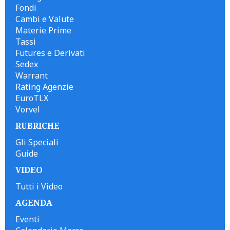
Fondi
Cambi e Valute
Materie Prime
Tassi
Futures e Derivati
Sedex
Warrant
Rating Agenzie
EuroTLX
Vorvel
RUBRICHE
Gli Speciali
Guide
VIDEO
Tutti i Video
AGENDA
Eventi