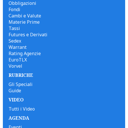
Obbligazioni
Fondi
Cambi e Valute
Materie Prime
Tassi
Futures e Derivati
Sedex
Warrant
Rating Agenzie
EuroTLX
Vorvel
RUBRICHE
Gli Speciali
Guide
VIDEO
Tutti i Video
AGENDA
Eventi