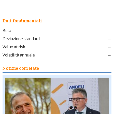
Dati fondamentali
Beta
---
Deviazione standard
---
Value at risk
---
Volatilità annuale
---
Notizie correlate