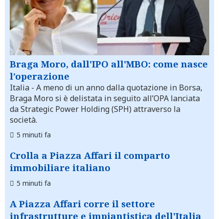
Braga Moro, dall'IPO all'MBO: come nasce
l’operazione
Italia
- A meno di un anno dalla quotazione in Borsa,
Braga Moro si è delistata in seguito all’OPA lanciata
da Strategic Power Holding (SPH) attraverso la
società.
5 minuti fa
Crolla a Piazza Affari il comparto
immobiliare italiano
5 minuti fa
A Piazza Affari corre il settore
infrastrutture e impiantistica dell'Italia