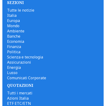
SEZIONI
Tutte le notizie
Italia
Europa
Mondo
Ambiente
Banche
Economia
Finanza
Politica
Scienza e tecnologia
Assicurazioni
Energia
Lusso
Comunicati Corporate
QUOTAZIONI
Tutti i mercati
Azioni Italia
ETF ETC/ETN