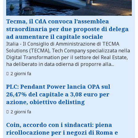
Tecma, il CdA convoca l’assemblea
straordinaria per due proposte di delega
ad aumentare il capitale sociale
Italia
- Il Consiglio di Amministrazione di TECMA
Solutions (TECMA), Tech Company specializzata nella
Digital Transformation per il settore del Real Estate,
ha deliberato in data odierna di proporre alla...
2 giorni fa
PLC: Pendant Power lancia OPA sul
26,47% del capitale a 3,08 euro per
azione, obiettivo delisting
2 giorni fa
Coin, accordo con i sindacati: piena
ricollocazione per i negozi di Roma e