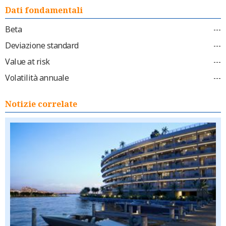
Dati fondamentali
Beta
---
Deviazione standard
---
Value at risk
---
Volatilità annuale
---
Notizie correlate