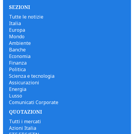
SEZIONI
Tutte le notizie
Italia
Europa
Mondo
Ambiente
Banche
Economia
Finanza
Politica
Scienza e tecnologia
Assicurazioni
Energia
Lusso
Comunicati Corporate
QUOTAZIONI
Tutti i mercati
Azioni Italia