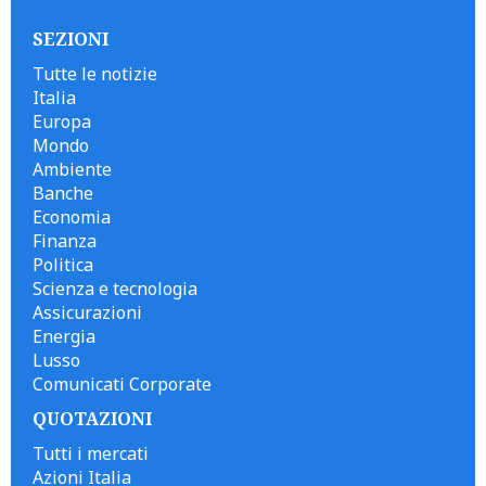
SEZIONI
Tutte le notizie
Italia
Europa
Mondo
Ambiente
Banche
Economia
Finanza
Politica
Scienza e tecnologia
Assicurazioni
Energia
Lusso
Comunicati Corporate
QUOTAZIONI
Tutti i mercati
Azioni Italia