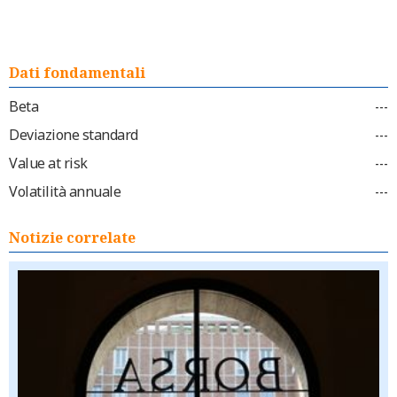
Dati fondamentali
Beta
---
Deviazione standard
---
Value at risk
---
Volatilità annuale
---
Notizie correlate