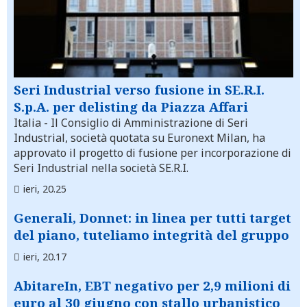
Seri Industrial verso fusione in SE.R.I.
S.p.A. per delisting da Piazza Affari
Italia
- Il Consiglio di Amministrazione di Seri
Industrial, società quotata su Euronext Milan, ha
approvato il progetto di fusione per incorporazione di
Seri Industrial nella società SE.R.I.
ieri, 20.25
Generali, Donnet: in linea per tutti target
del piano, tuteliamo integrità del gruppo
ieri, 20.17
AbitareIn, EBT negativo per 2,9 milioni di
euro al 30 giugno con stallo urbanistico