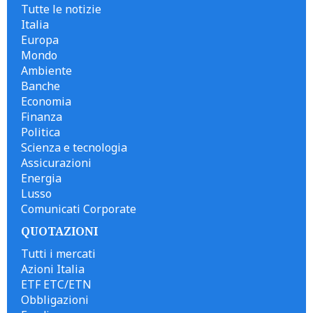
Tutte le notizie
Italia
Europa
Mondo
Ambiente
Banche
Economia
Finanza
Politica
Scienza e tecnologia
Assicurazioni
Energia
Lusso
Comunicati Corporate
QUOTAZIONI
Tutti i mercati
Azioni Italia
ETF ETC/ETN
Obbligazioni