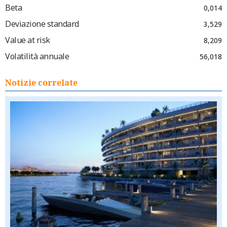
Beta
0,014
Deviazione standard
3,529
Value at risk
8,209
Volatilità annuale
56,018
Notizie correlate