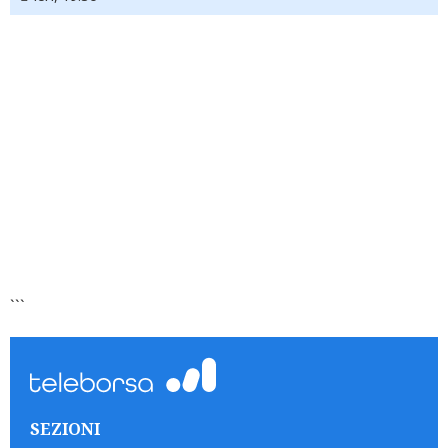
```
SEZIONI