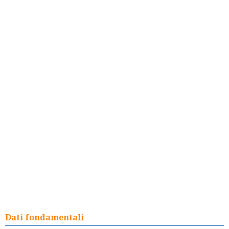
Dati fondamentali