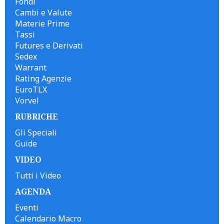
Fondi
Cambi e Valute
Materie Prime
Tassi
Futures e Derivati
Sedex
Warrant
Rating Agenzie
EuroTLX
Vorvel
RUBRICHE
Gli Speciali
Guide
VIDEO
Tutti i Video
AGENDA
Eventi
Calendario Macro