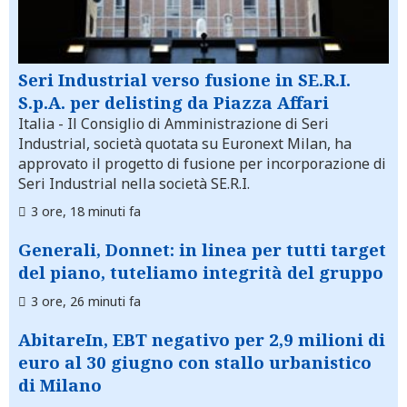
Seri Industrial verso fusione in SE.R.I.
S.p.A. per delisting da Piazza Affari
Italia
- Il Consiglio di Amministrazione di Seri
Industrial, società quotata su Euronext Milan, ha
approvato il progetto di fusione per incorporazione di
Seri Industrial nella società SE.R.I.
3 ore, 18 minuti fa
Generali, Donnet: in linea per tutti target
del piano, tuteliamo integrità del gruppo
3 ore, 26 minuti fa
AbitareIn, EBT negativo per 2,9 milioni di
euro al 30 giugno con stallo urbanistico
di Milano