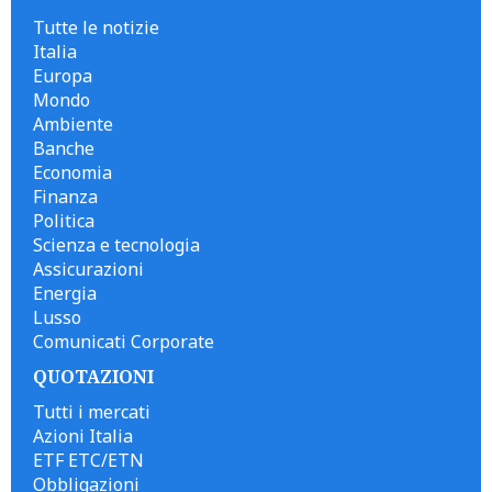
Tutte le notizie
Italia
Europa
Mondo
Ambiente
Banche
Economia
Finanza
Politica
Scienza e tecnologia
Assicurazioni
Energia
Lusso
Comunicati Corporate
QUOTAZIONI
Tutti i mercati
Azioni Italia
ETF ETC/ETN
Obbligazioni