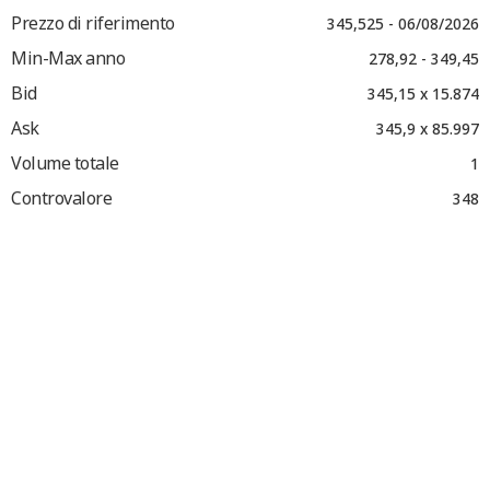
Prezzo di riferimento
345,525 - 06/08/2026
Min-Max anno
278,92 - 349,45
Bid
345,15 x 15.874
Ask
345,9 x 85.997
Volume totale
1
Controvalore
348