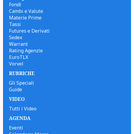
Fondi
Cambi e Valute
Materie Prime
Tassi
Futures e Derivati
Sedex
Warrant
Rating Agenzie
EuroTLX
Vorvel
RUBRICHE
Gli Speciali
Guide
VIDEO
Tutti i Video
AGENDA
Eventi