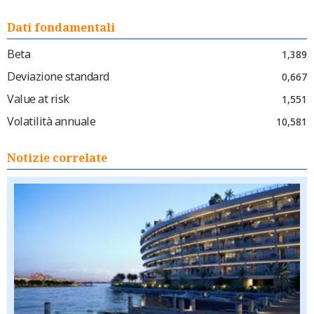
Dati fondamentali
Beta
1,389
Deviazione standard
0,667
Value at risk
1,551
Volatilità annuale
10,581
Notizie correlate