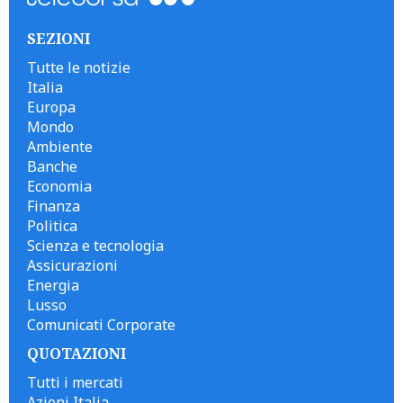
SEZIONI
Tutte le notizie
Italia
Europa
Mondo
Ambiente
Banche
Economia
Finanza
Politica
Scienza e tecnologia
Assicurazioni
Energia
Lusso
Comunicati Corporate
QUOTAZIONI
Tutti i mercati
Azioni Italia