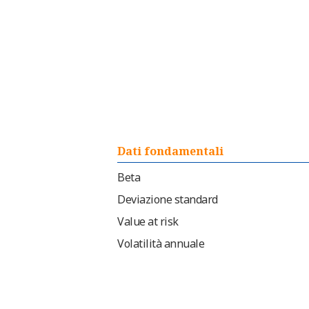
Dati fondamentali
Beta
Deviazione standard
Value at risk
Volatilità annuale