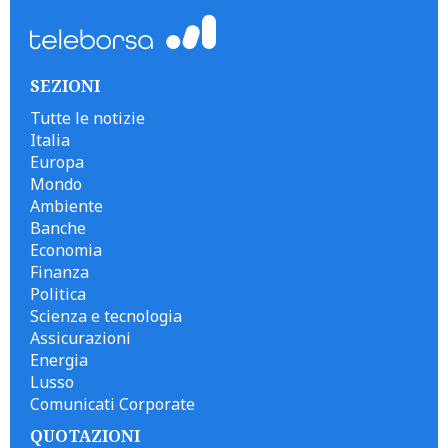
SEZIONI
Tutte le notizie
Italia
Europa
Mondo
Ambiente
Banche
Economia
Finanza
Politica
Scienza e tecnologia
Assicurazioni
Energia
Lusso
Comunicati Corporate
QUOTAZIONI