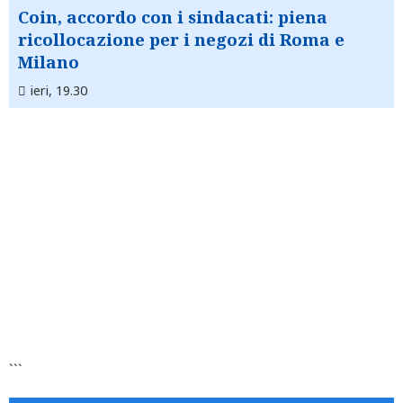
Coin, accordo con i sindacati: piena
ricollocazione per i negozi di Roma e
Milano
ieri, 19.30
```