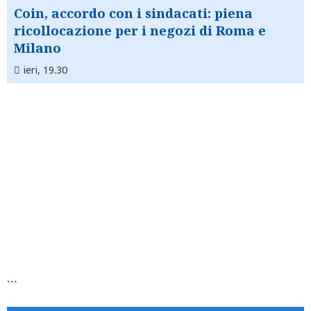
Coin, accordo con i sindacati: piena
ricollocazione per i negozi di Roma e
Milano
ieri, 19.30
```