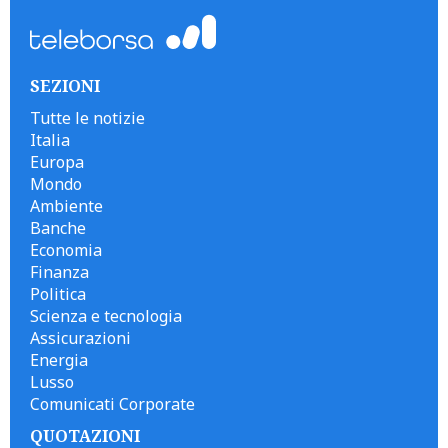
SEZIONI
Tutte le notizie
Italia
Europa
Mondo
Ambiente
Banche
Economia
Finanza
Politica
Scienza e tecnologia
Assicurazioni
Energia
Lusso
Comunicati Corporate
QUOTAZIONI