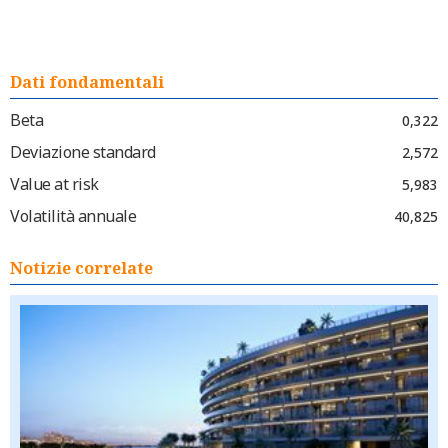
Dati fondamentali
Beta
0,322
Deviazione standard
2,572
Value at risk
5,983
Volatilità annuale
40,825
Notizie correlate