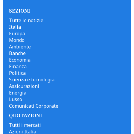
SEZIONI
Tutte le notizie
Italia
Europa
Mondo
Ambiente
Banche
Economia
Finanza
Politica
Scienza e tecnologia
Assicurazioni
Energia
Lusso
Comunicati Corporate
QUOTAZIONI
Tutti i mercati
Azioni Italia