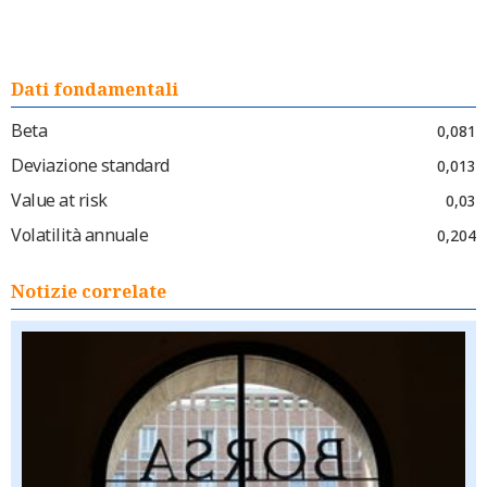
Dati fondamentali
Beta
0,081
Deviazione standard
0,013
Value at risk
0,03
Volatilità annuale
0,204
Notizie correlate