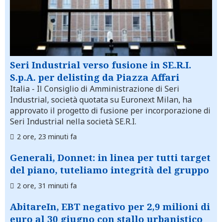
Seri Industrial verso fusione in SE.R.I.
S.p.A. per delisting da Piazza Affari
Italia
- Il Consiglio di Amministrazione di Seri
Industrial, società quotata su Euronext Milan, ha
approvato il progetto di fusione per incorporazione di
Seri Industrial nella società SE.R.I.
2 ore, 23 minuti fa
Generali, Donnet: in linea per tutti target
del piano, tuteliamo integrità del gruppo
2 ore, 31 minuti fa
AbitareIn, EBT negativo per 2,9 milioni di
euro al 30 giugno con stallo urbanistico