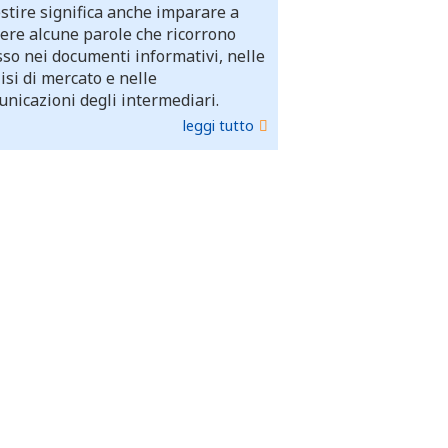
stire significa anche imparare a
ere alcune parole che ricorrono
so nei documenti informativi, nelle
isi di mercato e nelle
nicazioni degli intermediari.
leggi tutto