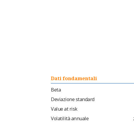
Dati fondamentali
Beta
Deviazione standard
Value at risk
Volatilità annuale