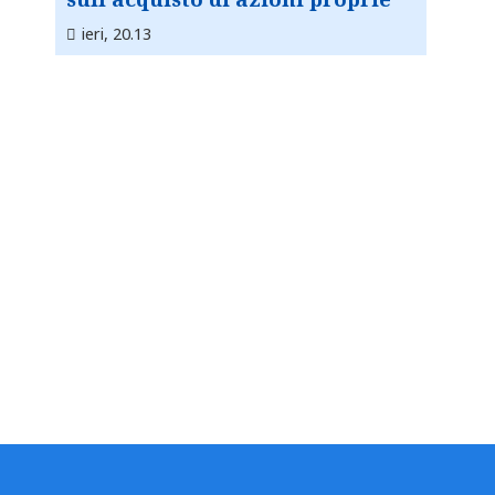
ieri, 20.13