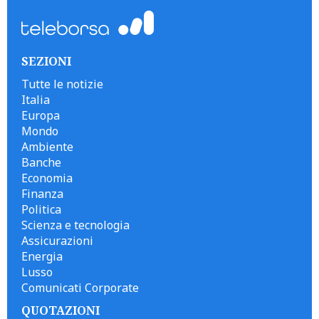
SEZIONI
Tutte le notizie
Italia
Europa
Mondo
Ambiente
Banche
Economia
Finanza
Politica
Scienza e tecnologia
Assicurazioni
Energia
Lusso
Comunicati Corporate
QUOTAZIONI