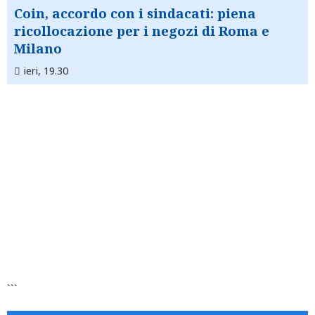
Coin, accordo con i sindacati: piena
ricollocazione per i negozi di Roma e
Milano
ieri, 19.30
```