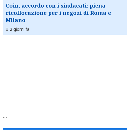
Coin, accordo con i sindacati: piena
ricollocazione per i negozi di Roma e
Milano
2 giorni fa
```