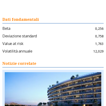
Dati fondamentali
Beta
0,256
Deviazione standard
0,758
Value at risk
1,763
Volatilità annuale
12,029
Notizie correlate