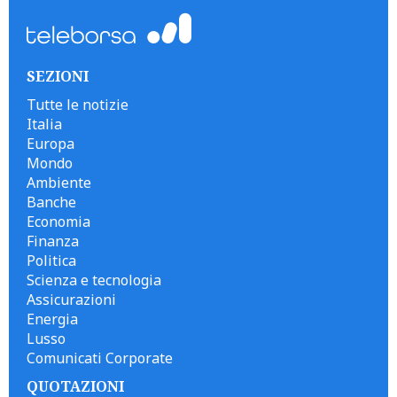
SEZIONI
Tutte le notizie
Italia
Europa
Mondo
Ambiente
Banche
Economia
Finanza
Politica
Scienza e tecnologia
Assicurazioni
Energia
Lusso
Comunicati Corporate
QUOTAZIONI