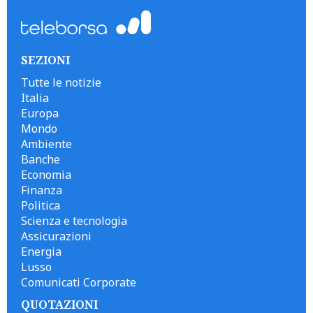
SEZIONI
Tutte le notizie
Italia
Europa
Mondo
Ambiente
Banche
Economia
Finanza
Politica
Scienza e tecnologia
Assicurazioni
Energia
Lusso
Comunicati Corporate
QUOTAZIONI