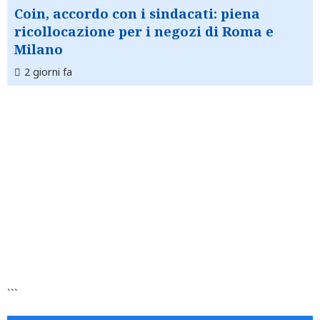
Coin, accordo con i sindacati: piena
ricollocazione per i negozi di Roma e
Milano
2 giorni fa
```