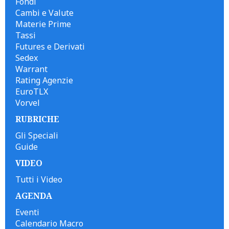
Fondi
Cambi e Valute
Materie Prime
Tassi
Futures e Derivati
Sedex
Warrant
Rating Agenzie
EuroTLX
Vorvel
RUBRICHE
Gli Speciali
Guide
VIDEO
Tutti i Video
AGENDA
Eventi
Calendario Macro