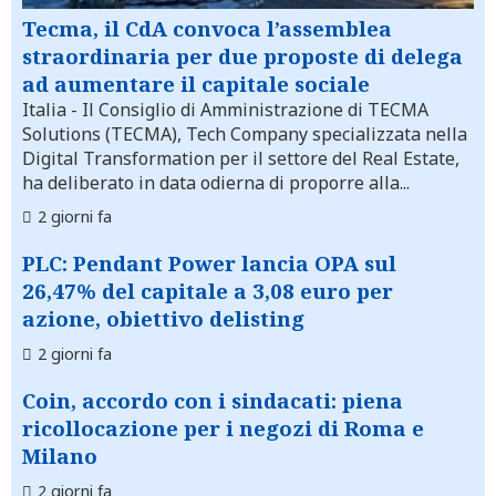
Tecma, il CdA convoca l’assemblea
straordinaria per due proposte di delega
ad aumentare il capitale sociale
Italia
- Il Consiglio di Amministrazione di TECMA
Solutions (TECMA), Tech Company specializzata nella
Digital Transformation per il settore del Real Estate,
ha deliberato in data odierna di proporre alla...
2 giorni fa
PLC: Pendant Power lancia OPA sul
26,47% del capitale a 3,08 euro per
azione, obiettivo delisting
2 giorni fa
Coin, accordo con i sindacati: piena
ricollocazione per i negozi di Roma e
Milano
2 giorni fa