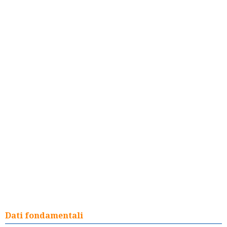
Dati fondamentali