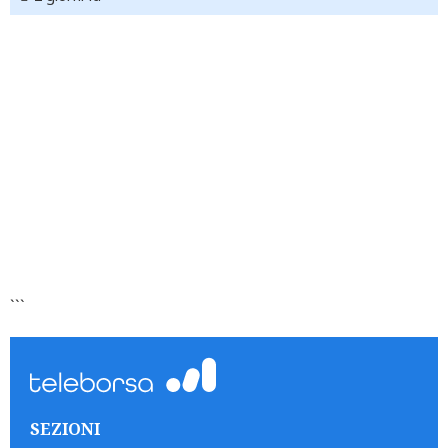
```
SEZIONI