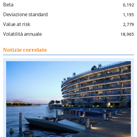
Beta
0,192
Deviazione standard
1,195
Value at risk
2,779
Volatilità annuale
18,965
Notizie correlate