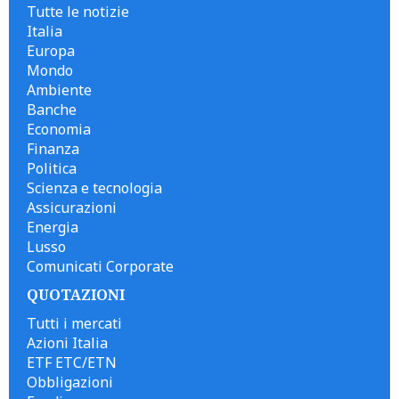
Tutte le notizie
Italia
Europa
Mondo
Ambiente
Banche
Economia
Finanza
Politica
Scienza e tecnologia
Assicurazioni
Energia
Lusso
Comunicati Corporate
QUOTAZIONI
Tutti i mercati
Azioni Italia
ETF ETC/ETN
Obbligazioni