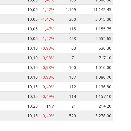
10,05
-1,47%
1.109
11.145,45
10,05
-1,47%
300
3.015,00
10,05
-1,47%
115
1.155,75
10,05
-1,47%
453
4.552,65
10,10
-0,98%
63
636,30
10,10
-0,98%
71
717,10
10,10
-0,98%
100
1.010,00
10,10
-0,98%
107
1.080,70
10,15
-0,49%
112
1.136,80
10,15
-0,49%
114
1.157,10
10,20
INV.
21
214,20
10,15
-0,49%
520
5.278,00