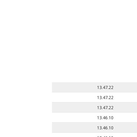
13.47.22
13.47.22
13.47.22
13.46.10
13.46.10