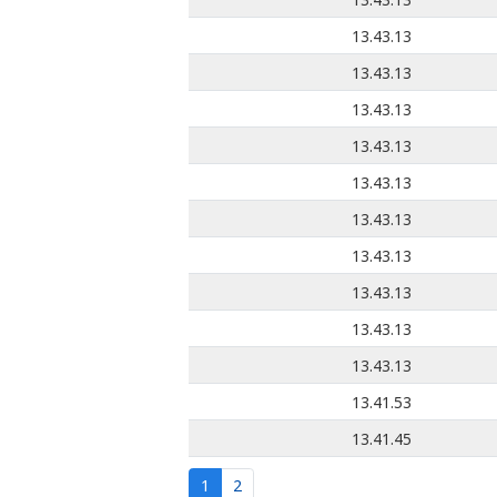
13.43.13
13.43.13
13.43.13
13.43.13
13.43.13
13.43.13
13.43.13
13.43.13
13.43.13
13.43.13
13.41.53
13.41.45
1
2