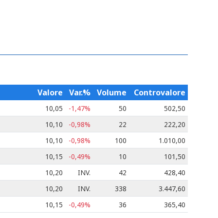
Valore
Var.%
Volume
Controvalore
10,05
-1,47%
50
502,50
10,10
-0,98%
22
222,20
10,10
-0,98%
100
1.010,00
10,15
-0,49%
10
101,50
10,20
INV.
42
428,40
10,20
INV.
338
3.447,60
10,15
-0,49%
36
365,40