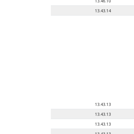
13.46.10
13.43.14
13.43.13
13.43.13
13.43.13
13.43.13