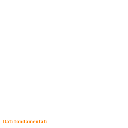
Dati fondamentali