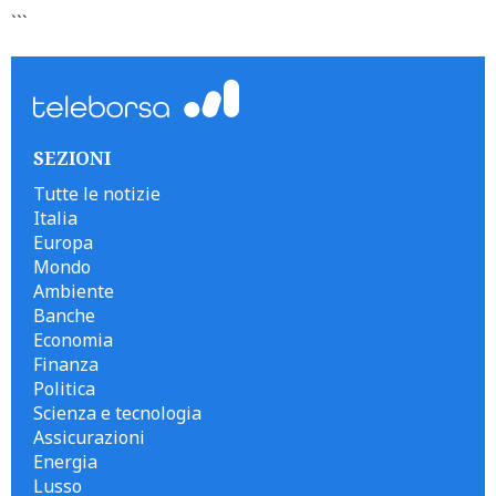
```
SEZIONI
Tutte le notizie
Italia
Europa
Mondo
Ambiente
Banche
Economia
Finanza
Politica
Scienza e tecnologia
Assicurazioni
Energia
Lusso