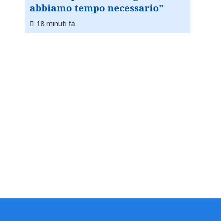
abbiamo tempo necessario"
18 minuti fa