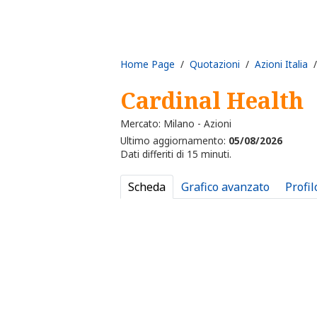
Home Page
/
Quotazioni
/
Azioni Italia
/
Cardinal Health
Mercato: Milano - Azioni
Ultimo aggiornamento:
05/08/2026
Dati differiti di 15 minuti.
Scheda
Grafico avanzato
Profil