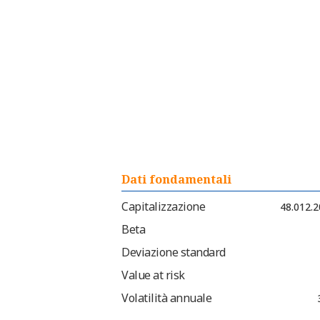
Dati fondamentali
Capitalizzazione
48.012.2
Beta
Deviazione standard
Value at risk
Volatilità annuale