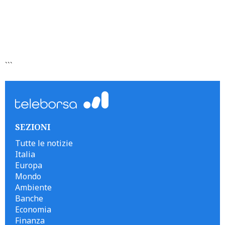
```
SEZIONI
Tutte le notizie
Italia
Europa
Mondo
Ambiente
Banche
Economia
Finanza