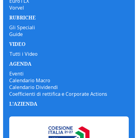
EuroTLX
Vorvel
RUBRICHE
Gli Speciali
Guide
VIDEO
Tutti i Video
AGENDA
Eventi
Calendario Macro
Calendario Dividendi
Coefficienti di rettifica e Corporate Actions
L'AZIENDA