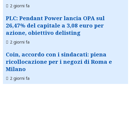
2 giorni fa
PLC: Pendant Power lancia OPA sul
26,47% del capitale a 3,08 euro per
azione, obiettivo delisting
2 giorni fa
Coin, accordo con i sindacati: piena
ricollocazione per i negozi di Roma e
Milano
2 giorni fa