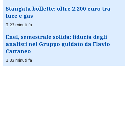
Stangata bollette: oltre 2.200 euro tra
luce e gas
23 minuti fa
Enel, semestrale solida: fiducia degli
analisti nel Gruppo guidato da Flavio
Cattaneo
33 minuti fa