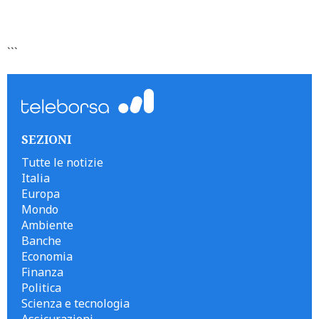
```
SEZIONI
Tutte le notizie
Italia
Europa
Mondo
Ambiente
Banche
Economia
Finanza
Politica
Scienza e tecnologia
Assicurazioni