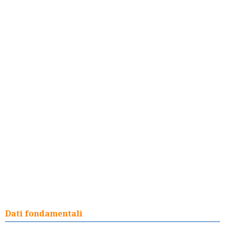
Dati fondamentali