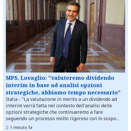
MPS, Lovaglio: "valuteremo dividendo
interim in base ad analisi opzioni
strategiche, abbiamo tempo necessario"
Italia
- "La valutazione in merito a un dividendo ad
interim verrà fatta nel contesto dell'analisi delle
opzioni strategiche che continueremo a fare
seguendo un processo molto rigoroso con lo scopo...
1 minuto fa