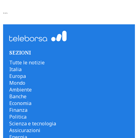
```
SEZIONI
Tutte le notizie
Italia
Europa
Mondo
Ambiente
Banche
Economia
Finanza
Politica
Scienza e tecnologia
Assicurazioni
Energia