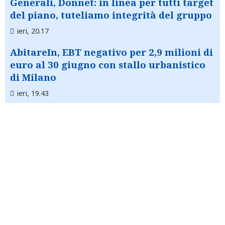
Generali, Donnet: in linea per tutti target
del piano, tuteliamo integrità del gruppo
ieri, 20.17
AbitareIn, EBT negativo per 2,9 milioni di
euro al 30 giugno con stallo urbanistico
di Milano
ieri, 19.43