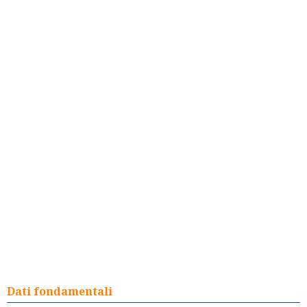
Dati fondamentali