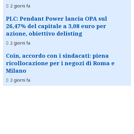
2 giorni fa
PLC: Pendant Power lancia OPA sul
26,47% del capitale a 3,08 euro per
azione, obiettivo delisting
2 giorni fa
Coin, accordo con i sindacati: piena
ricollocazione per i negozi di Roma e
Milano
2 giorni fa