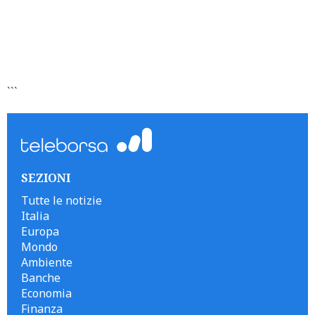
```
SEZIONI
Tutte le notizie
Italia
Europa
Mondo
Ambiente
Banche
Economia
Finanza