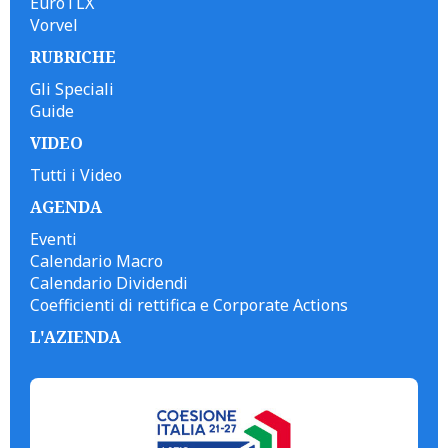
EuroTLX
Vorvel
RUBRICHE
Gli Speciali
Guide
VIDEO
Tutti i Video
AGENDA
Eventi
Calendario Macro
Calendario Dividendi
Coefficienti di rettifica e Corporate Actions
L'AZIENDA