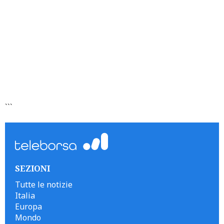
```
SEZIONI
Tutte le notizie
Italia
Europa
Mondo