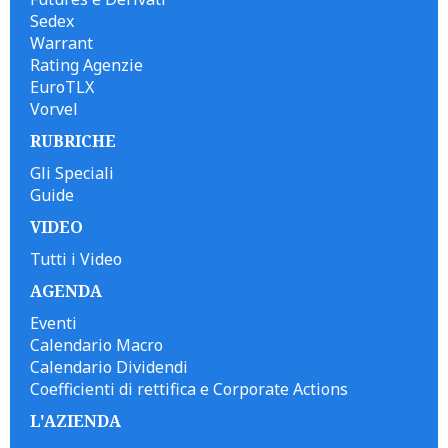
Sedex
Warrant
Rating Agenzie
EuroTLX
Vorvel
RUBRICHE
Gli Speciali
Guide
VIDEO
Tutti i Video
AGENDA
Eventi
Calendario Macro
Calendario Dividendi
Coefficienti di rettifica e Corporate Actions
L'AZIENDA