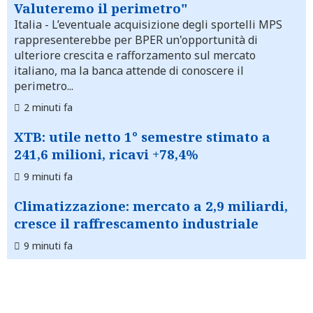
Valuteremo il perimetro"
Italia
- L’eventuale acquisizione degli sportelli MPS
rappresenterebbe per BPER un'opportunità di
ulteriore crescita e rafforzamento sul mercato
italiano, ma la banca attende di conoscere il
perimetro...
2 minuti fa
XTB: utile netto 1° semestre stimato a
241,6 milioni, ricavi +78,4%
9 minuti fa
Climatizzazione: mercato a 2,9 miliardi,
cresce il raffrescamento industriale
9 minuti fa