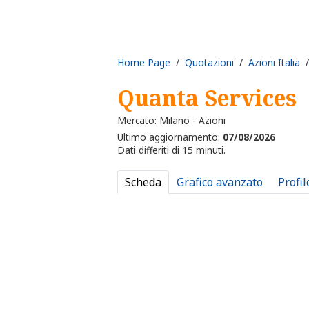
Home Page
/
Quotazioni
/
Azioni Italia
/
Quanta Services
Mercato: Milano - Azioni
Ultimo aggiornamento:
07/08/2026
Dati differiti di 15 minuti.
Scheda
Grafico avanzato
Profil