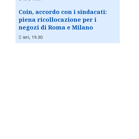
Coin, accordo con i sindacati:
piena ricollocazione per i
negozi di Roma e Milano
ieri, 19.30