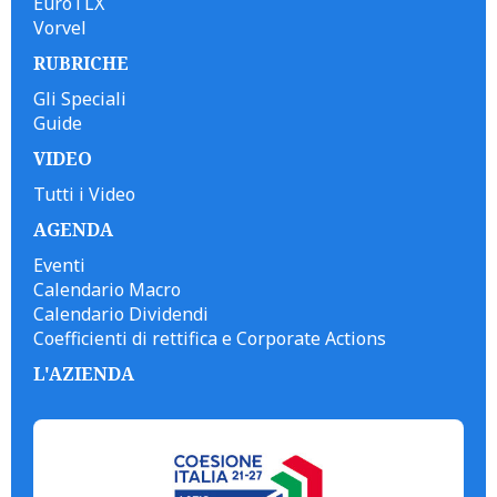
EuroTLX
Vorvel
RUBRICHE
Gli Speciali
Guide
VIDEO
Tutti i Video
AGENDA
Eventi
Calendario Macro
Calendario Dividendi
Coefficienti di rettifica e Corporate Actions
L'AZIENDA