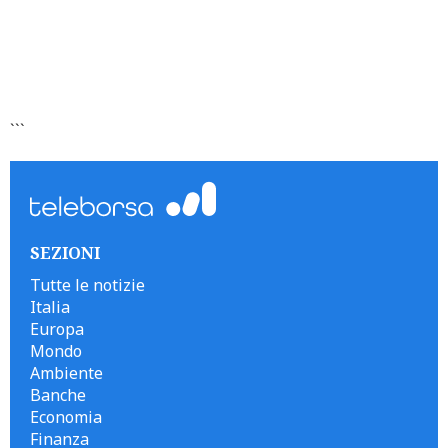
```
SEZIONI
Tutte le notizie
Italia
Europa
Mondo
Ambiente
Banche
Economia
Finanza