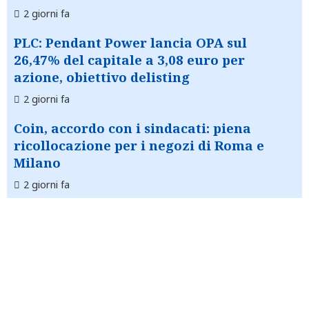
2 giorni fa
PLC: Pendant Power lancia OPA sul
26,47% del capitale a 3,08 euro per
azione, obiettivo delisting
2 giorni fa
Coin, accordo con i sindacati: piena
ricollocazione per i negozi di Roma e
Milano
2 giorni fa