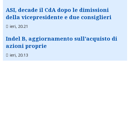
ASI, decade il CdA dopo le dimissioni
della vicepresidente e due consiglieri
ieri, 20.21
Indel B, aggiornamento sull'acquisto di
azioni proprie
ieri, 20.13