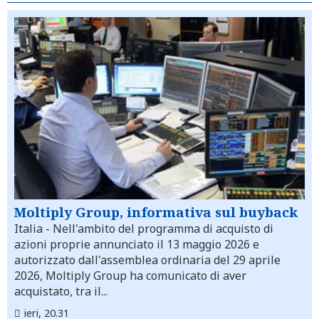
Moltiply Group, informativa sul buyback
Italia
- Nell'ambito del programma di acquisto di
azioni proprie annunciato il 13 maggio 2026 e
autorizzato dall'assemblea ordinaria del 29 aprile
2026, Moltiply Group ha comunicato di aver
acquistato, tra il...
ieri, 20.31