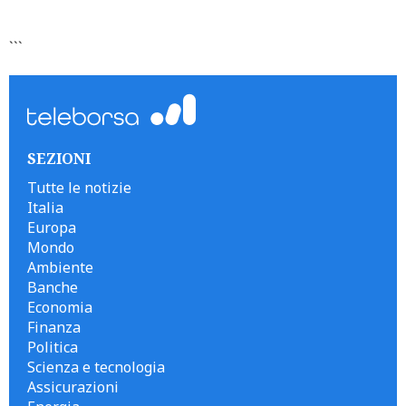
```
SEZIONI
Tutte le notizie
Italia
Europa
Mondo
Ambiente
Banche
Economia
Finanza
Politica
Scienza e tecnologia
Assicurazioni