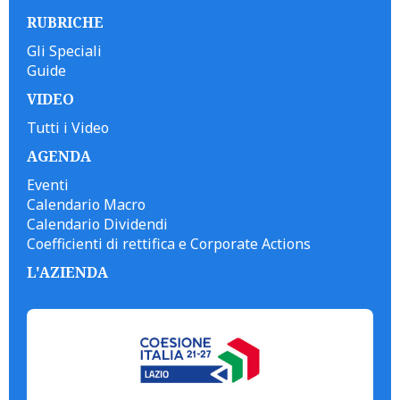
RUBRICHE
Gli Speciali
Guide
VIDEO
Tutti i Video
AGENDA
Eventi
Calendario Macro
Calendario Dividendi
Coefficienti di rettifica e Corporate Actions
L'AZIENDA