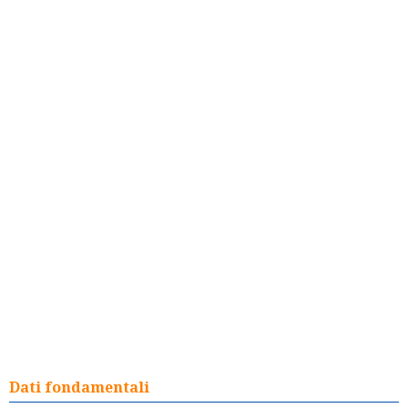
Dati fondamentali