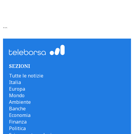
```
SEZIONI
Tutte le notizie
Italia
Europa
Mondo
Ambiente
Banche
Economia
Finanza
Politica