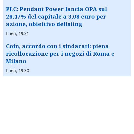
PLC: Pendant Power lancia OPA sul
26,47% del capitale a 3,08 euro per
azione, obiettivo delisting
ieri, 19.31
Coin, accordo con i sindacati: piena
ricollocazione per i negozi di Roma e
Milano
ieri, 19.30