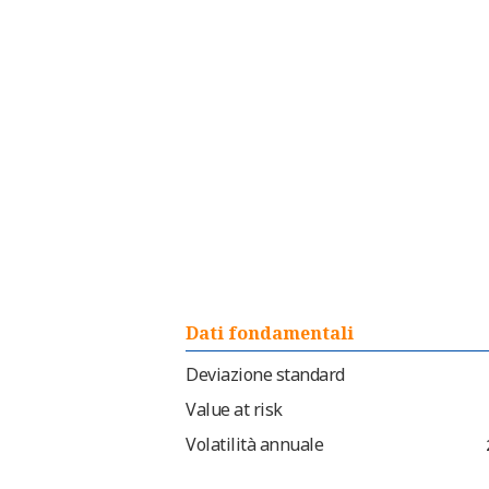
Dati fondamentali
Deviazione standard
Value at risk
Volatilità annuale