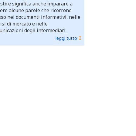
stire significa anche imparare a
ere alcune parole che ricorrono
so nei documenti informativi, nelle
isi di mercato e nelle
nicazioni degli intermediari.
leggi tutto