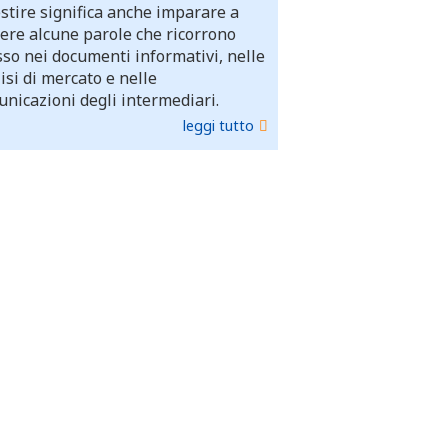
stire significa anche imparare a
ere alcune parole che ricorrono
so nei documenti informativi, nelle
isi di mercato e nelle
nicazioni degli intermediari.
leggi tutto