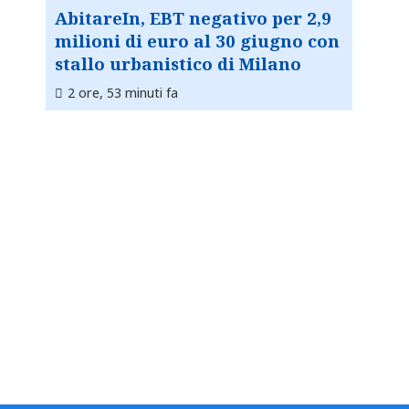
AbitareIn, EBT negativo per 2,9
milioni di euro al 30 giugno con
stallo urbanistico di Milano
2 ore, 53 minuti fa