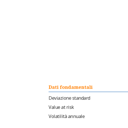
Dati fondamentali
Deviazione standard
Value at risk
Volatilità annuale