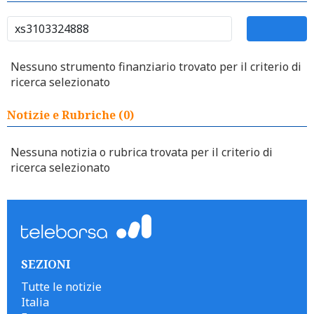
Nessuno strumento finanziario trovato per il criterio di
ricerca selezionato
Notizie e Rubriche (0)
Nessuna notizia o rubrica trovata per il criterio di
ricerca selezionato
SEZIONI
Tutte le notizie
Italia