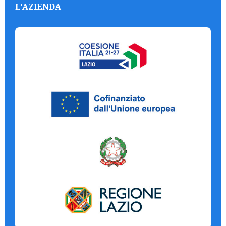
L'AZIENDA