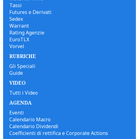
Tassi
Futures e Derivati
Sedex
Warrant
Rating Agenzie
EuroTLX
Vorvel
RUBRICHE
Gli Speciali
Guide
VIDEO
Tutti i Video
AGENDA
Eventi
Calendario Macro
Calendario Dividendi
Coefficienti di rettifica e Corporate Actions