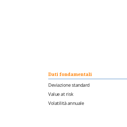
Dati fondamentali
Deviazione standard
Value at risk
Volatilità annuale