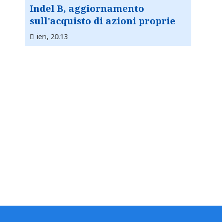
Indel B, aggiornamento
sull'acquisto di azioni proprie
ieri, 20.13