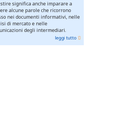
stire significa anche imparare a
ere alcune parole che ricorrono
so nei documenti informativi, nelle
isi di mercato e nelle
nicazioni degli intermediari.
leggi tutto