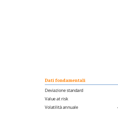
Dati fondamentali
Deviazione standard
Value at risk
Volatilità annuale