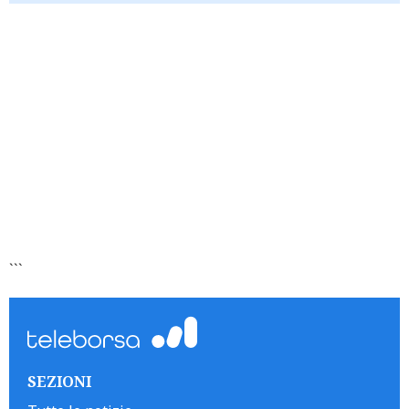
```
SEZIONI