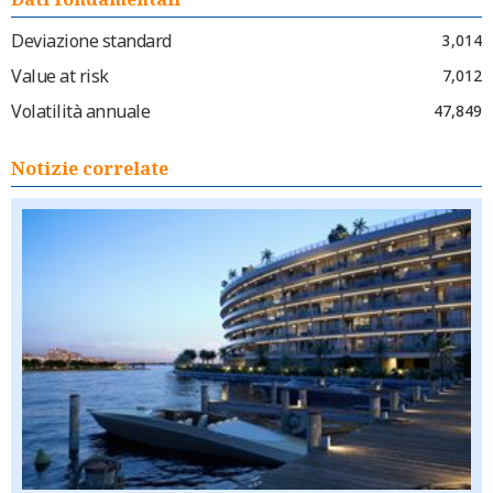
Deviazione standard
3,014
Value at risk
7,012
Volatilità annuale
47,849
Notizie correlate