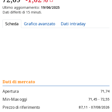
Ultimo aggiornamento:
19/06/2025
Dati differiti di 15 minuti.
Scheda
Grafico avanzato
Dati intraday
Dati di mercato
Apertura
71,74
Min-Max oggi
71,45 - 72,55
Prezzo di riferimento
87,11 - 07/08/2026