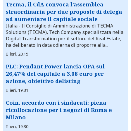
Tecma, il CdA convoca l’assemblea
straordinaria per due proposte di delega
ad aumentare il capitale sociale
Italia
- Il Consiglio di Amministrazione di TECMA
Solutions (TECMA), Tech Company specializzata nella
Digital Transformation per il settore del Real Estate,
ha deliberato in data odierna di proporre alla...
ieri, 20.15
PLC: Pendant Power lancia OPA sul
26,47% del capitale a 3,08 euro per
azione, obiettivo delisting
ieri, 19.31
Coin, accordo con i sindacati: piena
ricollocazione per i negozi di Roma e
Milano
ieri, 19.30