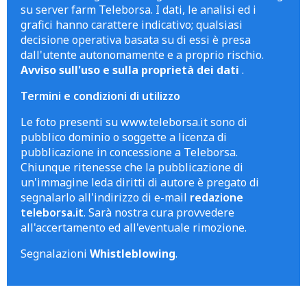
su server farm Teleborsa. I dati, le analisi ed i
grafici hanno carattere indicativo; qualsiasi
decisione operativa basata su di essi è presa
dall'utente autonomamente e a proprio rischio.
Avviso sull'uso e sulla proprietà dei dati
.
Termini e condizioni di utilizzo
Le foto presenti su www.teleborsa.it sono di
pubblico dominio o soggette a licenza di
pubblicazione in concessione a Teleborsa.
Chiunque ritenesse che la pubblicazione di
un'immagine leda diritti di autore è pregato di
segnalarlo all'indirizzo di e-mail
redazione
teleborsa.it
. Sarà nostra cura provvedere
all'accertamento ed all'eventuale rimozione.
Segnalazioni
Whistleblowing
.