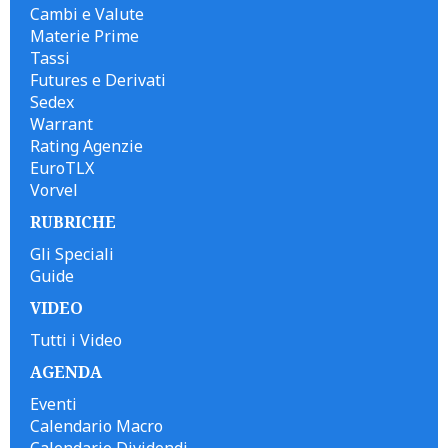
Cambi e Valute
Materie Prime
Tassi
Futures e Derivati
Sedex
Warrant
Rating Agenzie
EuroTLX
Vorvel
RUBRICHE
Gli Speciali
Guide
VIDEO
Tutti i Video
AGENDA
Eventi
Calendario Macro