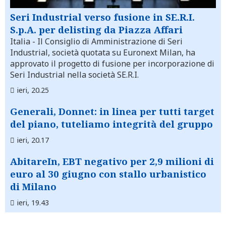
Seri Industrial verso fusione in SE.R.I.
S.p.A. per delisting da Piazza Affari
Italia
- Il Consiglio di Amministrazione di Seri
Industrial, società quotata su Euronext Milan, ha
approvato il progetto di fusione per incorporazione di
Seri Industrial nella società SE.R.I.
ieri, 20.25
Generali, Donnet: in linea per tutti target
del piano, tuteliamo integrità del gruppo
ieri, 20.17
AbitareIn, EBT negativo per 2,9 milioni di
euro al 30 giugno con stallo urbanistico
di Milano
ieri, 19.43