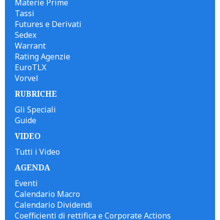
Materie Prime
Tassi
Futures e Derivati
Sedex
Warrant
Rating Agenzie
EuroTLX
Vorvel
RUBRICHE
Gli Speciali
Guide
VIDEO
Tutti i Video
AGENDA
Eventi
Calendario Macro
Calendario Dividendi
Coefficienti di rettifica e Corporate Actions