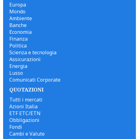
Europa
Mondo
Ambiente
Banche
Economia
Finanza
Politica
Scienza e tecnologia
Assicurazioni
Energia
Lusso
Comunicati Corporate
QUOTAZIONI
Tutti i mercati
Azioni Italia
ETF ETC/ETN
Obbligazioni
Fondi
Cambi e Valute