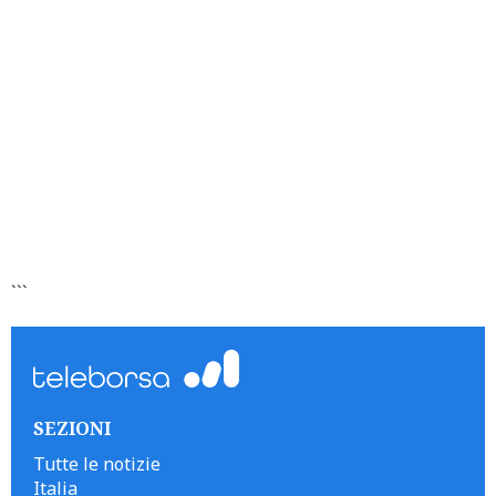
```
SEZIONI
Tutte le notizie
Italia