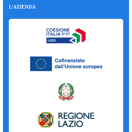
L'AZIENDA