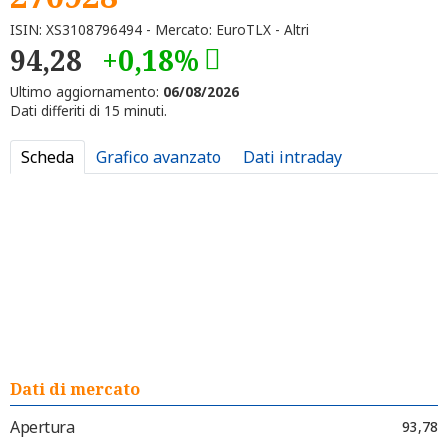
ISIN: XS3108796494 - Mercato: EuroTLX - Altri
94,28
+0,18%
Ultimo aggiornamento:
06/08/2026
Dati differiti di 15 minuti.
Scheda
Grafico avanzato
Dati intraday
Dati di mercato
Apertura
93,78