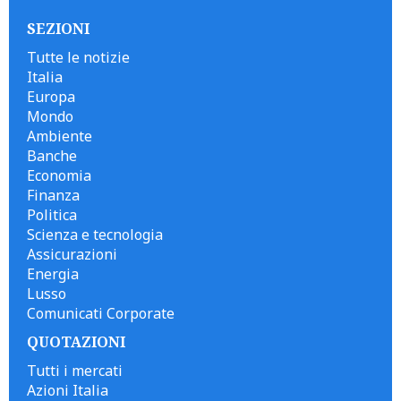
SEZIONI
Tutte le notizie
Italia
Europa
Mondo
Ambiente
Banche
Economia
Finanza
Politica
Scienza e tecnologia
Assicurazioni
Energia
Lusso
Comunicati Corporate
QUOTAZIONI
Tutti i mercati
Azioni Italia