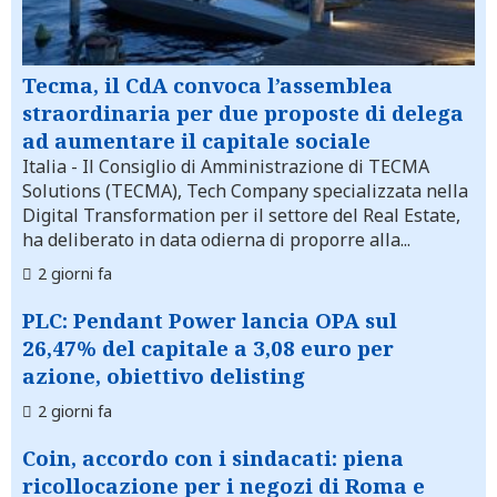
Tecma, il CdA convoca l’assemblea
straordinaria per due proposte di delega
ad aumentare il capitale sociale
Italia
- Il Consiglio di Amministrazione di TECMA
Solutions (TECMA), Tech Company specializzata nella
Digital Transformation per il settore del Real Estate,
ha deliberato in data odierna di proporre alla...
2 giorni fa
PLC: Pendant Power lancia OPA sul
26,47% del capitale a 3,08 euro per
azione, obiettivo delisting
2 giorni fa
Coin, accordo con i sindacati: piena
ricollocazione per i negozi di Roma e