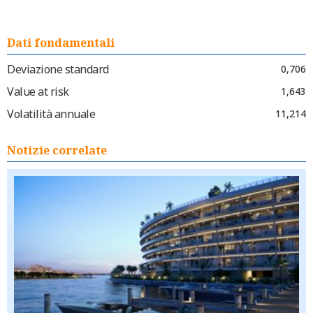
Dati fondamentali
Deviazione standard
0,706
Value at risk
1,643
Volatilità annuale
11,214
Notizie correlate